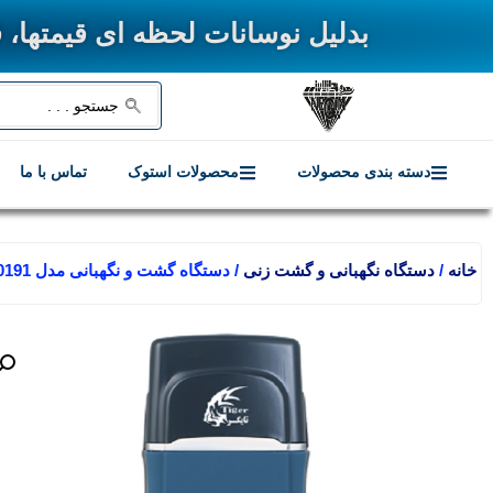
بدلیل نوسانات لحظه ای قیمتها، قیمت نهای
دسته بندی محصولات
محصولات استوک
تماس با ما
خانه
/
دستگاه نگهبانی و گشت زنی
/ دستگاه گشت و نگهبانی مدل T-60191