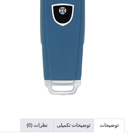
توضیحات
توضیحات تکمیلی
نظرات (0)