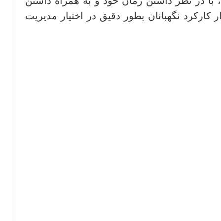
 در نظر داشتن زمان خود و به همراه داشتن
 کارکرد نگهبانان بطور دقیق در اختیار مدیریت