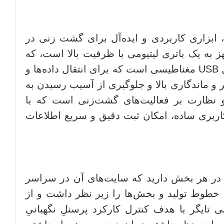
شش سیلیکونی، ابزاری کاربردی و ایده‌آل برای گشت زنی در
 به یک باتری لیتیومی با ظرفیت بالا است، که
امکان گشت زنی طولانی مدت را برای نگهبانان فراهم می ‌کند. علاوه برآن، این دستگاه دارای یک کابل USB مغناطیسی است که برای انتقال داده‌ها و
 و ماندگاری بالا و جلوگیری از آسیب رسیدن به
و نظارت بر فعالیت‌های گشت‌زنی است که با
 انتقال داده بالا و رابط کاربری ساده، امکان ثبت دقیق و سریع اطلاعات
 در هر بخش دارید که سایت‌های آن در سراسر
 خطوط تولید و بخش‌ها را زیر نظر داشت و از
ایگر با هدف کنترل کارکرد پرسنلِ نگهبانیِ