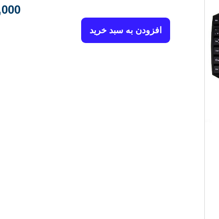
,000
افزودن به سبد خرید