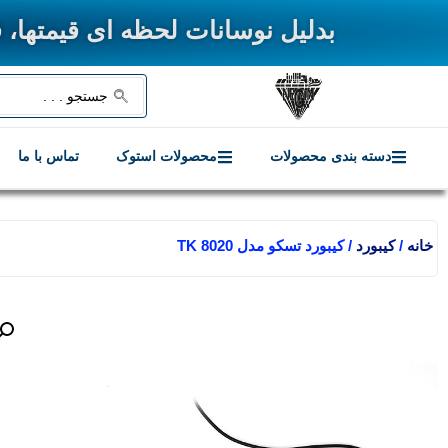
بدلیل نوسانات لحظه ای قیمتها، قیمت نهای
دسته بندی محصولات
محصولات استوک
تماس با ما
خانه
/
کیبورد
/ کیبورد تسکو مدل TK 8020