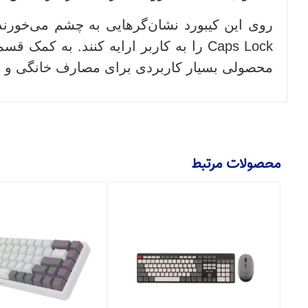
محصولی بسیار کاربردی برای مصارف خانگی و 
محصولات مرتبط