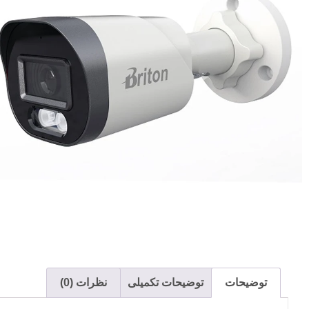
توضیحات
توضیحات تکمیلی
نظرات (0)