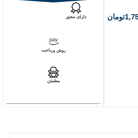
1,7
تومان
دارای مجوز
روش پرداخت
مطمئن