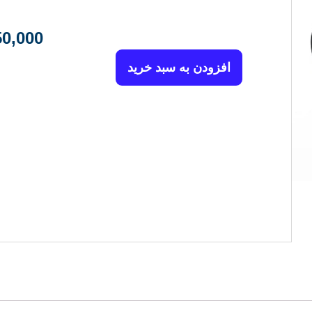
50,000
افزودن به سبد خرید